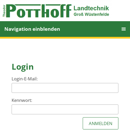
Navigation einblenden
Login
Login-E-Mail:
Kennwort: